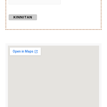
KINNITAN