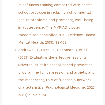
mindfulness training compared with normal
school provision in reducing risk of mental
health problems and promoting well-being
in adolescence: The MYRIAD cluster
randomised controlled trial. Evidence-Based
Mental Health, 25(3), 99-107.
Andrews JL, Birrell L, Chapman C, et al.
(2023) Evaluating the effectiveness of a
universal eHealth school-based prevention
programme for depression and anxiety, and
the moderating role of friendship network
characteristics. Psychological Medicine. 2023;
53(11):5042-5051.