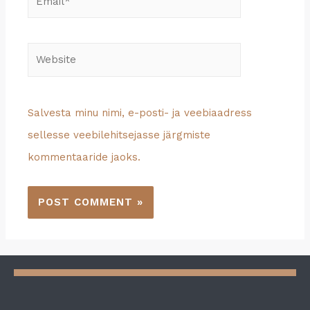
Salvesta minu nimi, e-posti- ja veebiaadress
sellesse veebilehitsejasse järgmiste
kommentaaride jaoks.