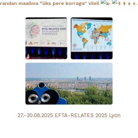
randan maailma “üks pere korraga” viisil
27.-30.08.2025 EFTA-RELATES 2025 Lyon