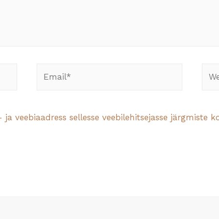
 ja veebiaadress sellesse veebilehitsejasse järgmiste