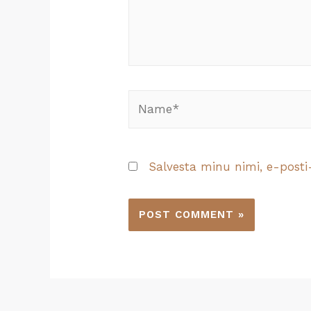
Salvesta minu nimi, e-posti-