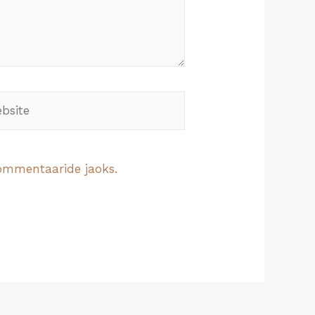
 kommentaaride jaoks.