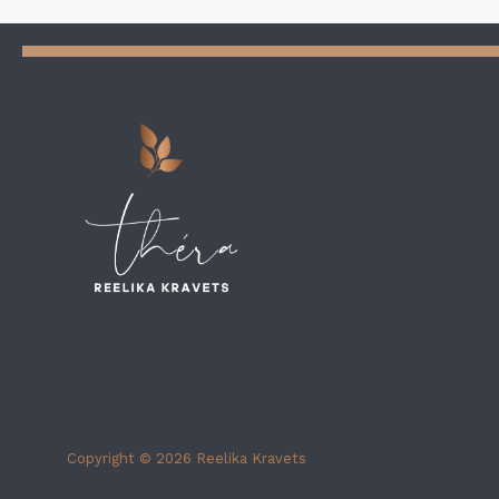
Copyright © 2026 Reelika Kravets